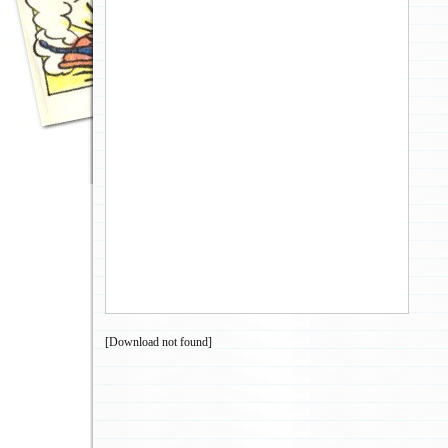
[Download not found]