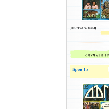
[Download not found]
СЛУЧАЕН Б
Брой 15